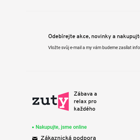
Odebírejte akce, novinky a nakupuj
Vložte svůj e-mail a my vám budeme zasílat in
Nakupujte, jsme online
Zákaznická podpora