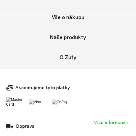
Vše o nákupu
Naše produkty
O Zuty
Akceptujeme tyto platby
Více informací
Doprava