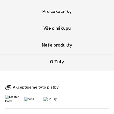
Pro zákazníky
Vše o nákupu
Naše produkty
O Zuty
Akceptujeme tyto platby