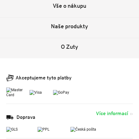
Vše o nákupu
Naše produkty
O Zuty
Akceptujeme tyto platby
Více informací
Doprava