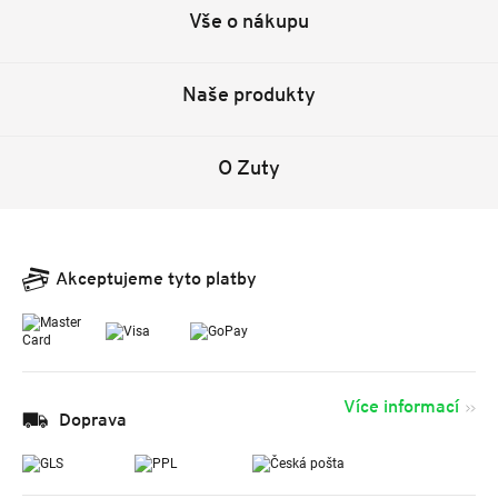
Vše o nákupu
Naše produkty
O Zuty
Akceptujeme tyto platby
Více informací
Doprava