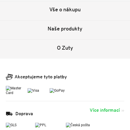
Vše o nákupu
Naše produkty
O Zuty
Akceptujeme tyto platby
Více informací
Doprava