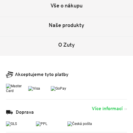
Vše o nákupu
Naše produkty
O Zuty
Akceptujeme tyto platby
Více informací
Doprava