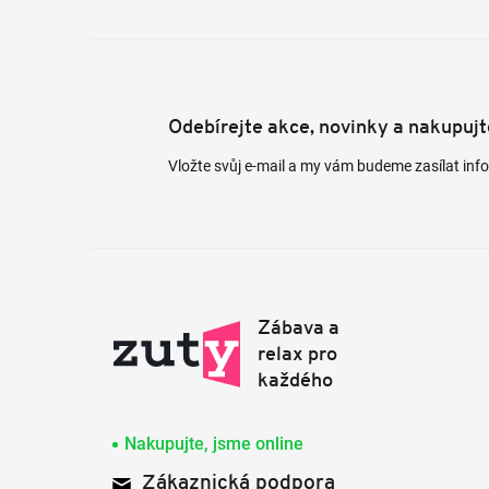
Odebírejte akce, novinky a nakupuj
Vložte svůj e-mail a my vám budeme zasílat in
Nakupujte, jsme online
Zákaznická podpora