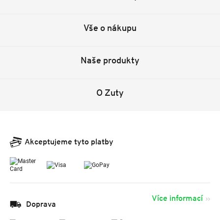
Vše o nákupu
Naše produkty
O Zuty
Akceptujeme tyto platby
Více informací
Doprava