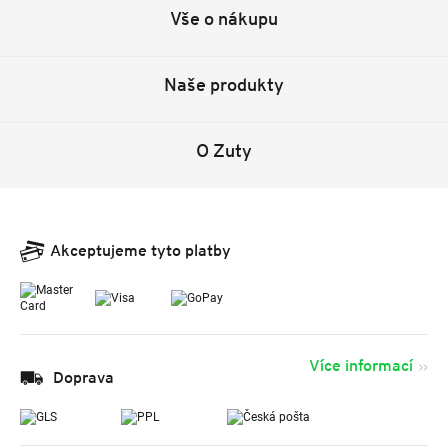
Vše o nákupu
Naše produkty
O Zuty
Akceptujeme tyto platby
Více informací
Doprava