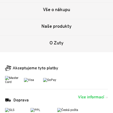
Vše o nákupu
Naše produkty
O Zuty
Akceptujeme tyto platby
Více informací
Doprava