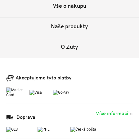
Vše o nákupu
Naše produkty
O Zuty
Akceptujeme tyto platby
Více informací
Doprava