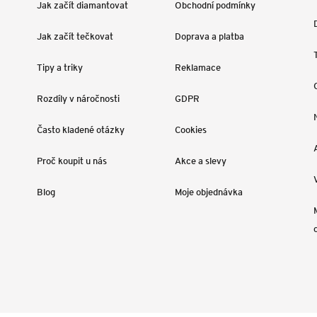
Jak začít diamantovat
Obchodní podmínky
Jak začít tečkovat
Doprava a platba
Tipy a triky
Reklamace
Rozdíly v náročnosti
GDPR
Často kladené otázky
Cookies
Proč koupit u nás
Akce a slevy
Blog
Moje objednávka