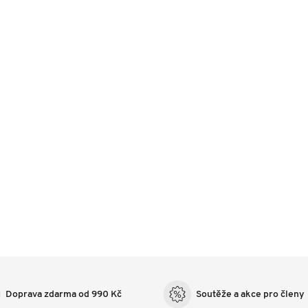
Doprava zdarma od 990 Kč
Soutěže a akce pro členy