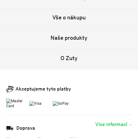
Vše o nákupu
Naše produkty
O Zuty
Akceptujeme tyto platby
Více informací
Doprava