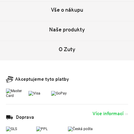
Vše o nákupu
Naše produkty
O Zuty
Akceptujeme tyto platby
Více informací
Doprava