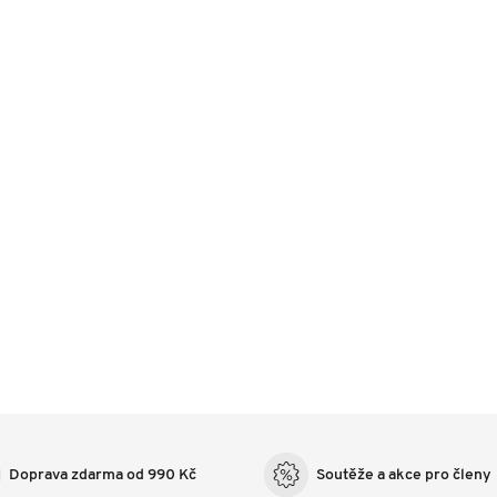
Doprava zdarma od 990 Kč
Soutěže a akce pro členy