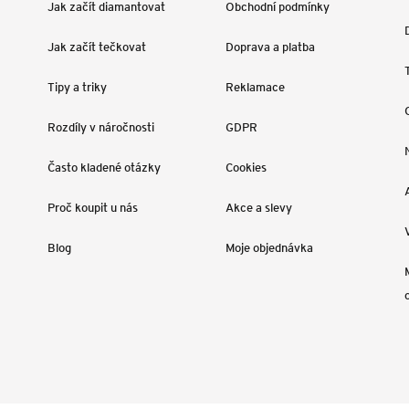
Jak začít diamantovat
Obchodní podmínky
Jak začít tečkovat
Doprava a platba
Tipy a triky
Reklamace
Rozdíly v náročnosti
GDPR
Často kladené otázky
Cookies
Proč koupit u nás
Akce a slevy
Blog
Moje objednávka