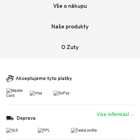
Vše o nákupu
Naše produkty
O Zuty
Akceptujeme tyto platby
Více informací
Doprava