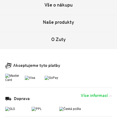
Vše o nákupu
Naše produkty
O Zuty
Akceptujeme tyto platby
Více informací
Doprava