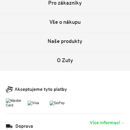
Pro zákazníky
Vše o nákupu
Naše produkty
O Zuty
Akceptujeme tyto platby
Více informací
Doprava