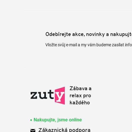
Odebírejte akce, novinky a nakupuj
Vložte svůj e-mail a my vám budeme zasílat in
Nakupujte, jsme online
Zákaznická podpora