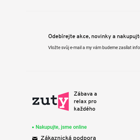
Odebírejte akce, novinky a nakupuj
Vložte svůj e-mail a my vám budeme zasílat in
Nakupujte, jsme online
Zákaznická podpora