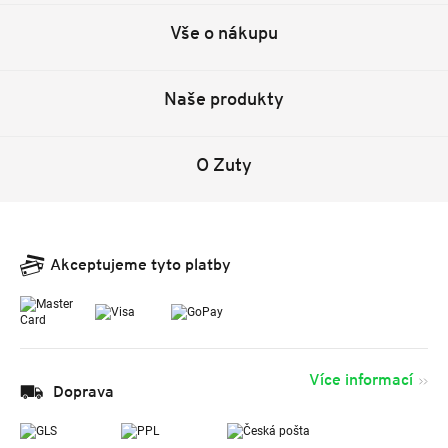
Vše o nákupu
Naše produkty
O Zuty
Akceptujeme tyto platby
Více informací
Doprava