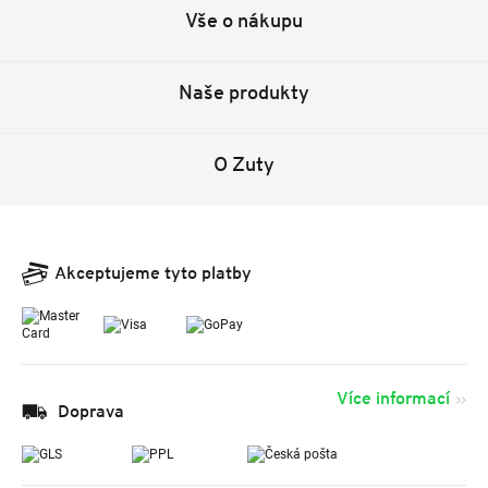
Vše o nákupu
Naše produkty
O Zuty
Akceptujeme tyto platby
Více informací
Doprava