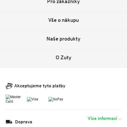
Pro zákazníky
Vše o nákupu
Naše produkty
O Zuty
Akceptujeme tyto platby
Více informací
Doprava