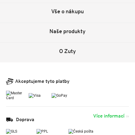
Vše o nákupu
Naše produkty
O Zuty
Akceptujeme tyto platby
Více informací
Doprava