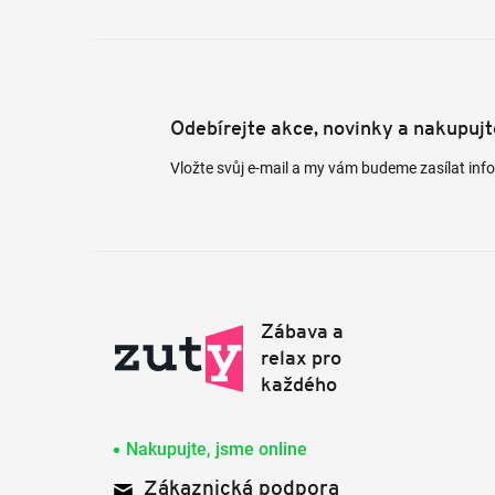
Odebírejte akce, novinky a nakupuj
Vložte svůj e-mail a my vám budeme zasílat in
Nakupujte, jsme online
Zákaznická podpora