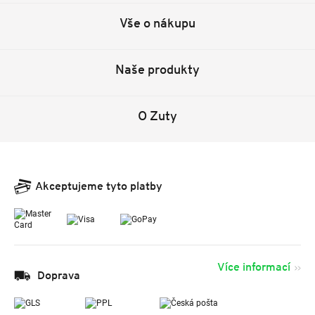
Vše o nákupu
Naše produkty
O Zuty
Akceptujeme tyto platby
Více informací
Doprava