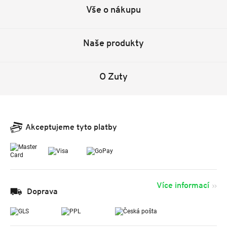
Vše o nákupu
Naše produkty
O Zuty
Akceptujeme tyto platby
Více informací
Doprava