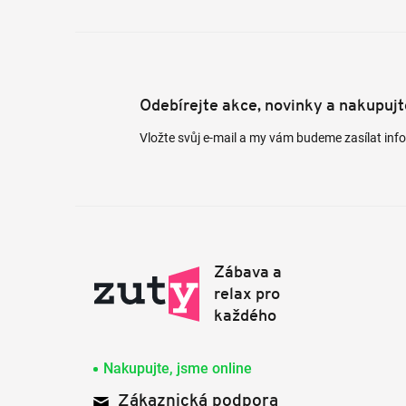
Odebírejte akce, novinky a nakupuj
Vložte svůj e-mail a my vám budeme zasílat in
Nakupujte, jsme online
Zákaznická podpora