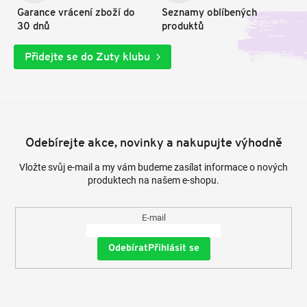
Garance vrácení zboží do
Seznamy oblíbených
30 dnů
produktů
Přidejte se do Zuty klubu
Odebírejte akce, novinky a nakupujte výhodně
Vložte svůj e-mail a my vám budeme zasílat informace o nových
produktech na našem e-shopu.
E-mail
Přihlásit se