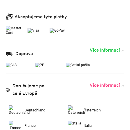
Akceptujeme tyto platby
Více informací
Doprava
Více informací
Doručujeme po
celé Evropě
Deutschland
Österreich
France
Italia