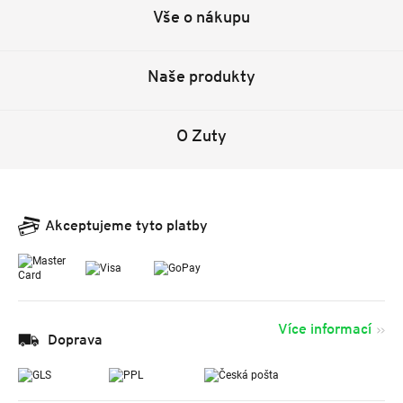
Vše o nákupu
Naše produkty
O Zuty
Akceptujeme tyto platby
Více informací
Doprava