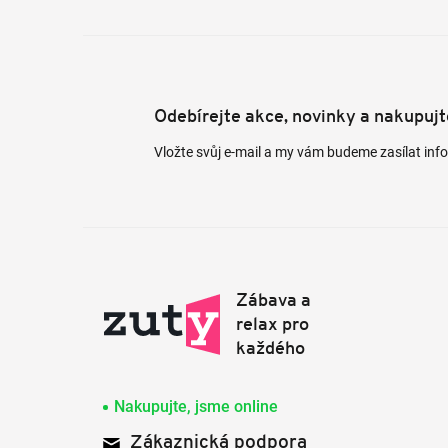
Odebírejte akce, novinky a nakupuj
Vložte svůj e-mail a my vám budeme zasílat in
Nakupujte, jsme online
Zákaznická podpora