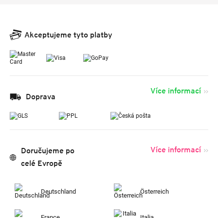
Akceptujeme tyto platby
Více informací
Doprava
Více informací
Doručujeme po
celé Evropě
Deutschland
Österreich
France
Italia