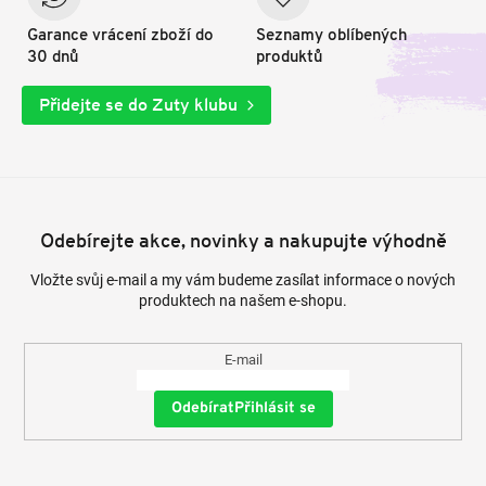
Garance vrácení zboží do
Seznamy oblíbených
30 dnů
produktů
Přidejte se do Zuty klubu
Odebírejte akce, novinky a nakupujte výhodně
Vložte svůj e-mail a my vám budeme zasílat informace o nových
produktech na našem e-shopu.
E-mail
Přihlásit se