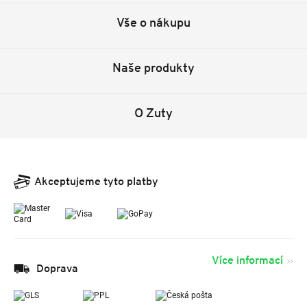
Vše o nákupu
Naše produkty
O Zuty
Akceptujeme tyto platby
Více informací
Doprava