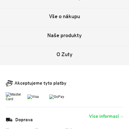
Vše o nákupu
Naše produkty
O Zuty
Akceptujeme tyto platby
Více informací
Doprava