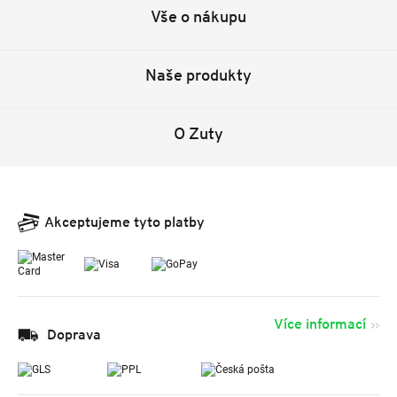
Vše o nákupu
Naše produkty
O Zuty
Akceptujeme tyto platby
Více informací
Doprava