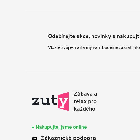
Odebírejte akce, novinky a nakupuj
Vložte svůj e-mail a my vám budeme zasílat in
Nakupujte, jsme online
Zákaznická podpora