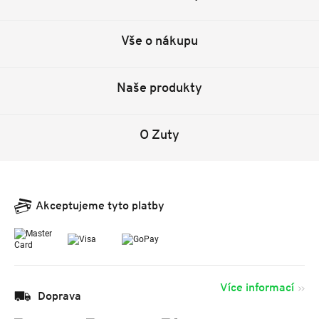
Vše o nákupu
Naše produkty
O Zuty
Akceptujeme tyto platby
Více informací
Doprava