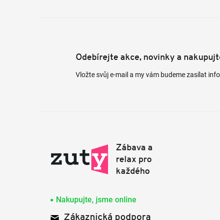
Odebírejte akce, novinky a nakupuj
Vložte svůj e-mail a my vám budeme zasílat in
Nakupujte, jsme online
Zákaznická podpora