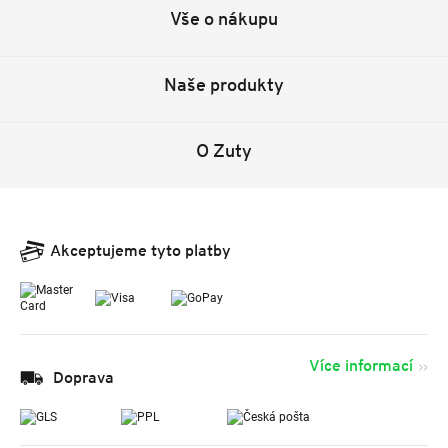
Vše o nákupu
Naše produkty
O Zuty
Akceptujeme tyto platby
Více informací
Doprava