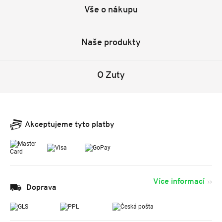
Vše o nákupu
Naše produkty
O Zuty
Akceptujeme tyto platby
Více informací
Doprava