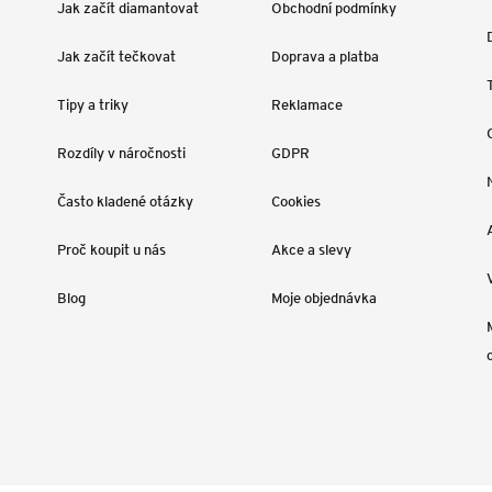
Jak začít diamantovat
Obchodní podmínky
Jak začít tečkovat
Doprava a platba
Tipy a triky
Reklamace
Rozdíly v náročnosti
GDPR
Často kladené otázky
Cookies
Proč koupit u nás
Akce a slevy
Blog
Moje objednávka