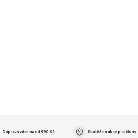
Doprava zdarma od 990 Kč
Soutěže a akce pro členy