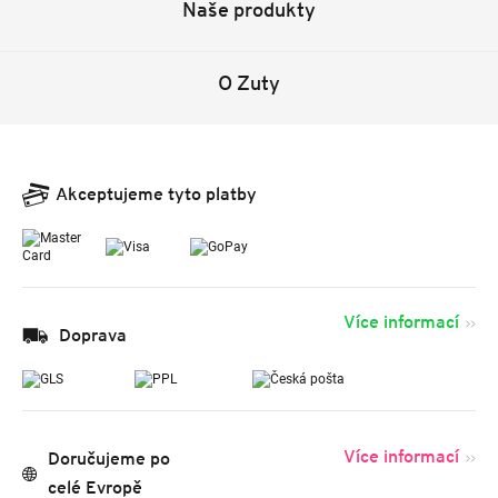
Naše produkty
O Zuty
Akceptujeme tyto platby
Více informací
Doprava
Více informací
Doručujeme po
celé Evropě