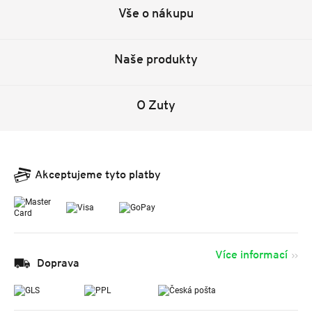
Vše o nákupu
Naše produkty
O Zuty
Akceptujeme tyto platby
Více informací
Doprava