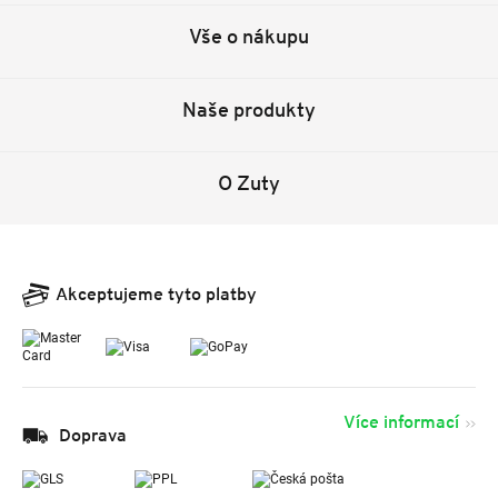
Vše o nákupu
Naše produkty
O Zuty
Akceptujeme tyto platby
Více informací
Doprava