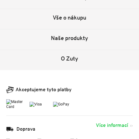
Vše o nákupu
Naše produkty
O Zuty
Akceptujeme tyto platby
Více informací
Doprava