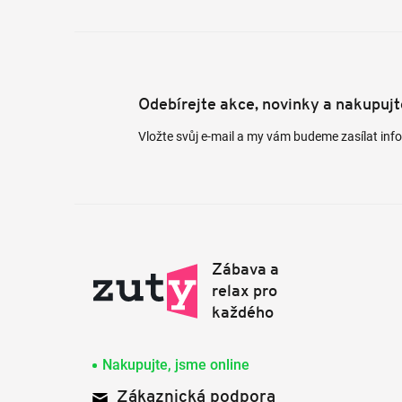
Odebírejte akce, novinky a nakupuj
Vložte svůj e-mail a my vám budeme zasílat in
Nakupujte, jsme online
Zákaznická podpora