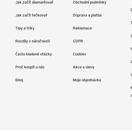
Jak začít diamantovat
Obchodní podmínky
Jak začít tečkovat
Doprava a platba
Tipy a triky
Reklamace
Rozdíly v náročnosti
GDPR
Často kladené otázky
Cookies
Proč koupit u nás
Akce a slevy
Blog
Moje objednávka