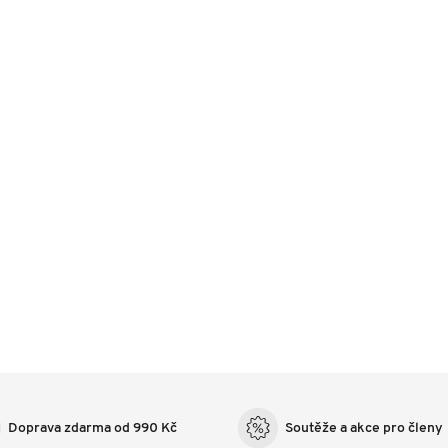
Doprava zdarma od 990 Kč
Soutěže a akce pro členy