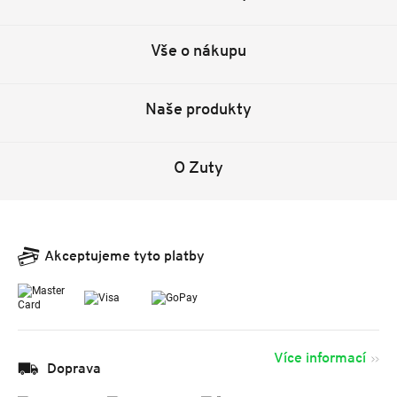
Vše o nákupu
Naše produkty
O Zuty
Akceptujeme tyto platby
Více informací
Doprava