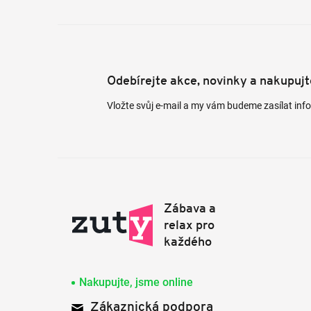
Odebírejte akce, novinky a nakupuj
Vložte svůj e-mail a my vám budeme zasílat in
Nakupujte, jsme online
Zákaznická podpora